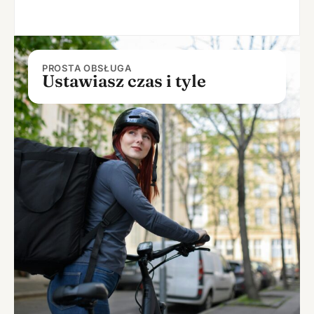
PROSTA OBSŁUGA
Ustawiasz czas i tyle