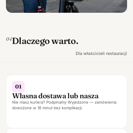
Dlaczego warto.
04
Dla właścicieli restauracji
01
Własna dostawa lub nasza
Nie masz kuriera? Podpinamy Wyjedzone — zamówienia
dowożone w 18 minut bez komplikacji.