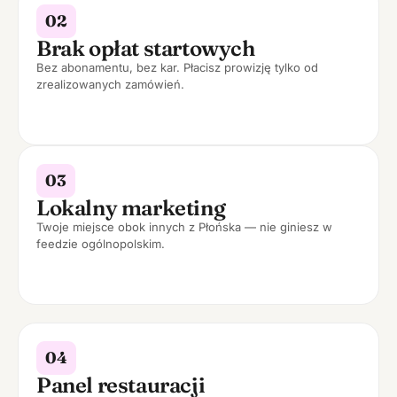
02
Brak opłat startowych
Bez abonamentu, bez kar. Płacisz prowizję tylko od
zrealizowanych zamówień.
03
Lokalny marketing
Twoje miejsce obok innych z Płońska — nie giniesz w
feedzie ogólnopolskim.
04
Panel restauracji