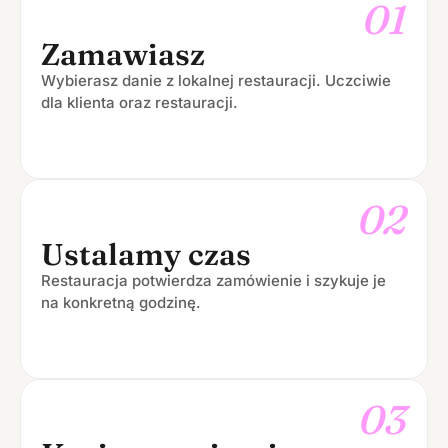
01
Zamawiasz
Wybierasz danie z lokalnej restauracji. Uczciwie
dla klienta oraz restauracji.
02
Ustalamy czas
Restauracja potwierdza zamówienie i szykuje je
na konkretną godzinę.
03