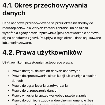
4.1. Okres przechowywania
danych
Dane osobowe przechowywane są przez okres niezbędny do
realizacji celów, dla których zostały zebrane, lub do czasu
wycofania zgody przez użytkownika (jeśli przetwarzanie odbywa
się na podstawie zgody). Po upływie tego okresu dane są usuwane
lub anonimizowane.
4.2. Prawa użytkowników
Użytkownikom przysługują następujące prawa:
Prawo dostępu do swoich danych osobowych
Prawo do sprostowania, aktualizacji lub usunięcia swoich
danych
Prawo do ograniczenia przetwarzania
Prawo do przenoszenia danych
Prawo wniesienia sprzeciwu wobec przetwarzania
Prawo do cofnięcia zgody w dowolnym momencie (bez