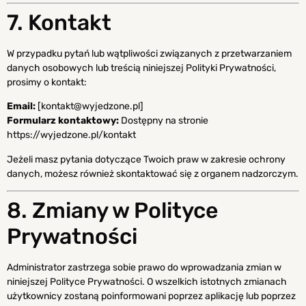
7. Kontakt
W przypadku pytań lub wątpliwości związanych z przetwarzaniem
danych osobowych lub treścią niniejszej Polityki Prywatności,
prosimy o kontakt:
Email:
[
kontakt@wyjedzone.pl
]
Formularz kontaktowy:
Dostępny na stronie
https://wyjedzone.pl/kontakt
Jeżeli masz pytania dotyczące Twoich praw w zakresie ochrony
danych, możesz również skontaktować się z organem nadzorczym.
8. Zmiany w Polityce
Prywatności
Administrator zastrzega sobie prawo do wprowadzania zmian w
niniejszej Polityce Prywatności. O wszelkich istotnych zmianach
użytkownicy zostaną poinformowani poprzez aplikację lub poprzez