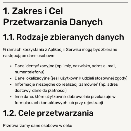
1. Zakres i Cel
Przetwarzania Danych
1.1. Rodzaje zbieranych danych
W ramach korzystania z Aplikacji i Serwisu mogą być zbierane
następujące dane osobowe:
Dane identyfikacyjne (np. imię, nazwisko, adres e-mail,
numer telefonu)
Dane lokalizacyjne (jeśli użytkownik udzieli stosownej zgody)
Informacje niezbędne do realizacji zamówień (np. adres
dostawy, dane do płatności)
Inne dane, które użytkownik dobrowolnie przekazuje w
formularzach kontaktowych lub przy rejestracji
1.2. Cele przetwarzania
Przetwarzamy dane osobowe w celu: