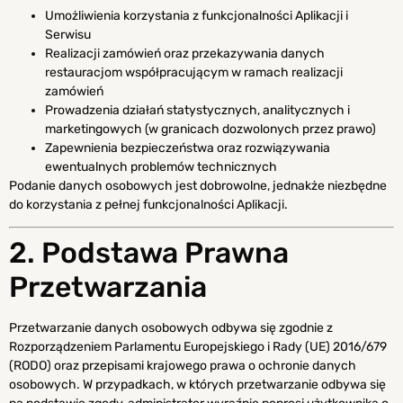
Umożliwienia korzystania z funkcjonalności Aplikacji i
Serwisu
Realizacji zamówień oraz przekazywania danych
restauracjom współpracującym w ramach realizacji
zamówień
Prowadzenia działań statystycznych, analitycznych i
marketingowych (w granicach dozwolonych przez prawo)
Zapewnienia bezpieczeństwa oraz rozwiązywania
ewentualnych problemów technicznych
Podanie danych osobowych jest dobrowolne, jednakże niezbędne
do korzystania z pełnej funkcjonalności Aplikacji.
2. Podstawa Prawna
Przetwarzania
Przetwarzanie danych osobowych odbywa się zgodnie z
Rozporządzeniem Parlamentu Europejskiego i Rady (UE) 2016/679
(RODO) oraz przepisami krajowego prawa o ochronie danych
osobowych. W przypadkach, w których przetwarzanie odbywa się