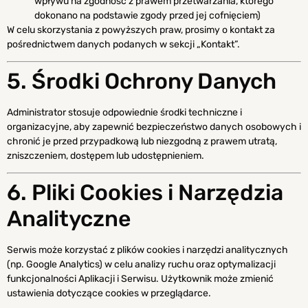
wpływu na zgodność z prawem przetwarzania, którego
dokonano na podstawie zgody przed jej cofnięciem)
W celu skorzystania z powyższych praw, prosimy o kontakt za
pośrednictwem danych podanych w sekcji „Kontakt”.
5. Środki Ochrony Danych
Administrator stosuje odpowiednie środki techniczne i
organizacyjne, aby zapewnić bezpieczeństwo danych osobowych i
chronić je przed przypadkową lub niezgodną z prawem utratą,
zniszczeniem, dostępem lub udostępnieniem.
6. Pliki Cookies i Narzędzia
Analityczne
Serwis może korzystać z plików cookies i narzędzi analitycznych
(np. Google Analytics) w celu analizy ruchu oraz optymalizacji
funkcjonalności Aplikacji i Serwisu. Użytkownik może zmienić
ustawienia dotyczące cookies w przeglądarce.