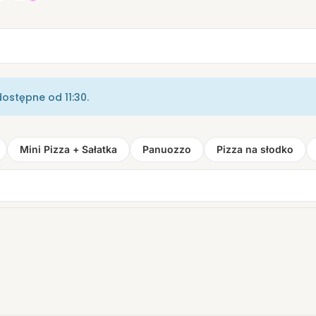
dostępne od 11:30.
Mini Pizza + Sałatka
Panuozzo
Pizza na słodko