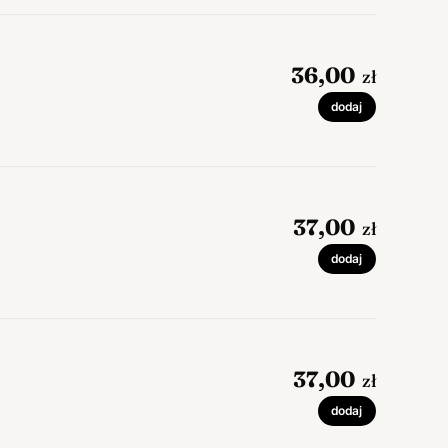
36,00
zł
dodaj
37,00
zł
dodaj
37,00
zł
dodaj