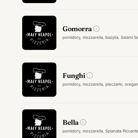
Gomorra
pomidory, mozzarella, bazylia, Salami 
Funghi
pomidory, mozzarella, pieczarki, orega
Bella
pomidory, mozzarella, Spianata Piccante