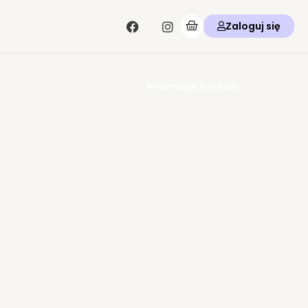
Zaloguj się
Informacje o lokalu