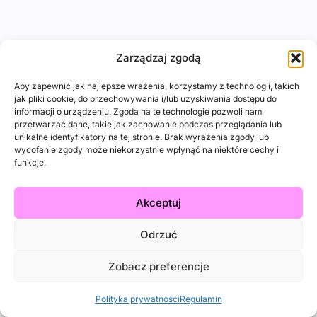
Zarządzaj zgodą
Aby zapewnić jak najlepsze wrażenia, korzystamy z technologii, takich
jak pliki cookie, do przechowywania i/lub uzyskiwania dostępu do
informacji o urządzeniu. Zgoda na te technologie pozwoli nam
przetwarzać dane, takie jak zachowanie podczas przeglądania lub
unikalne identyfikatory na tej stronie. Brak wyrażenia zgody lub
wycofanie zgody może niekorzystnie wpłynąć na niektóre cechy i
funkcje.
Akceptuj
Odrzuć
Zobacz preferencje
Polityka prywatności
Regulamin