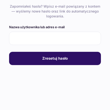
Zapomniałeś hasła? Wpisz e-mail powiązany z kontem
— wyślemy nowe hasło oraz link do automatycznego
logowania.
Nazwa użytkownika lub adres e-mail
Zresetuj hasło